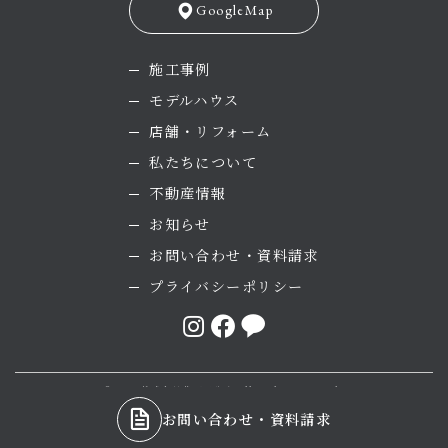
GoogleMap
施工事例
モデルハウス
店舗・リフォーム
私たちについて
不動産情報
お知らせ
お問い合わせ・資料請求
プライバシーポリシー
©2025 株式会社菅原工務店 All rights reserved.
お問い合わせ・資料請求