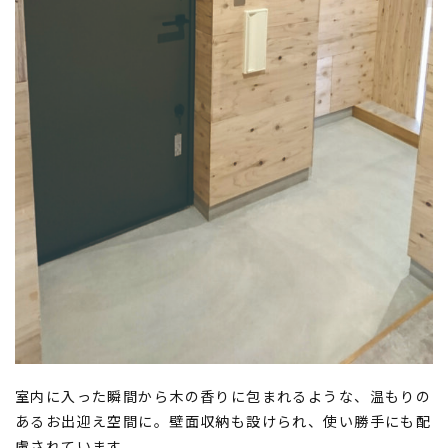
室内に入った瞬間から木の香りに包まれるような、温もりの
あるお出迎え空間に。壁面収納も設けられ、使い勝手にも配
慮されています。