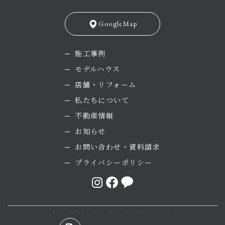
GoogleMap
施工事例
モデルハウス
店舗・リフォーム
私たちについて
不動産情報
お知らせ
お問い合わせ・資料請求
プライバシーポリシー
©2025 株式会社菅原工務店 All rights reserved.