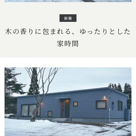
新築
木の香りに包まれる、ゆったりとした
家時間