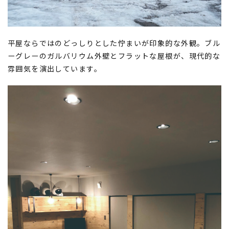
平屋ならではのどっしりとした佇まいが印象的な外観。ブル
ーグレーのガルバリウム外壁とフラットな屋根が、現代的な
雰囲気を演出しています。