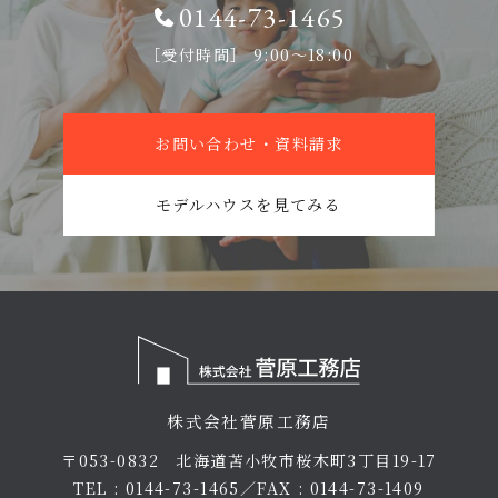
0144-73-1465
［受付時間］ 9:00〜18:00
お問い合わせ・資料請求
モデルハウスを見てみる
株式会社菅原工務店
〒053-0832 北海道苫小牧市桜木町3丁目19-17
TEL : 0144-73-1465／FAX : 0144-73-1409