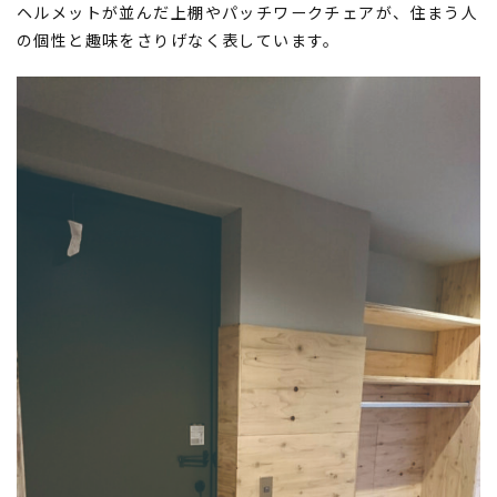
ヘルメットが並んだ上棚やパッチワークチェアが、住まう人
の個性と趣味をさりげなく表しています。