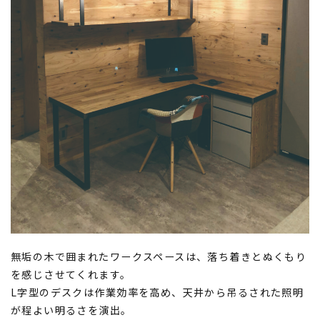
無垢の木で囲まれたワークスペースは、落ち着きとぬくもり
を感じさせてくれます。
L字型のデスクは作業効率を高め、天井から吊るされた照明
が程よい明るさを演出。