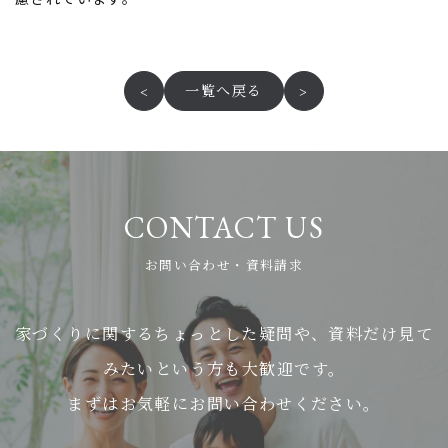
<
一覧へ戻る
>
CONTACT US
お問い合わせ・資料請求
家づくりに関するちょっとした疑問や、資料だけ見て
みたいという方も大歓迎です。
まずはお気軽にお問い合わせください。