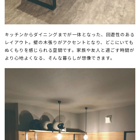
キッチンからダイニングまでが一体となった、回遊性のある
レイアウト。壁の木張りがアクセントとなり、どこにいても
ぬくもりを感じられる空間です。家族や友人と過ごす時間が
より心地よくなる、そんな暮らしが想像できます。