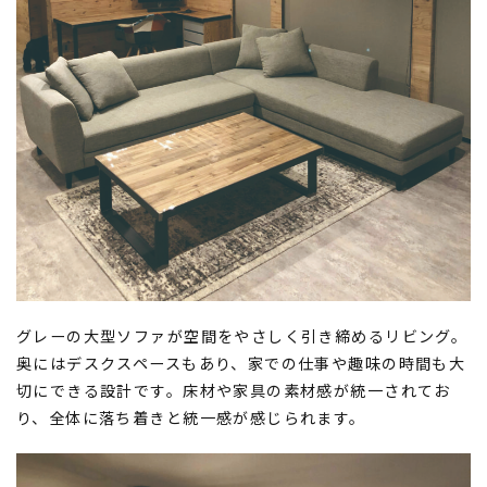
グレーの大型ソファが空間をやさしく引き締めるリビング。
奥にはデスクスペースもあり、家での仕事や趣味の時間も大
切にできる設計です。床材や家具の素材感が統一されてお
り、全体に落ち着きと統一感が感じられます。